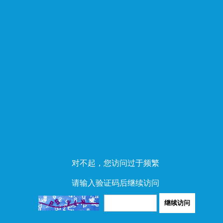
对不起，您访问过于频繁
请输入验证码后继续访问
继续访问