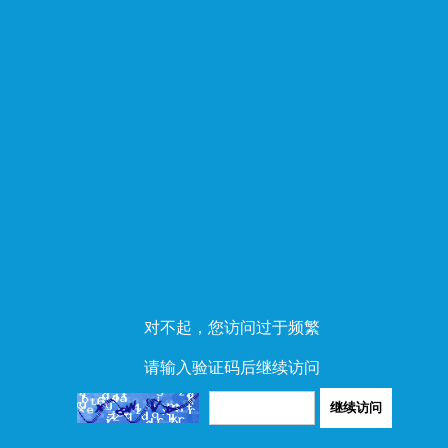
对不起，您访问过于频繁
请输入验证码后继续访问
继续访问