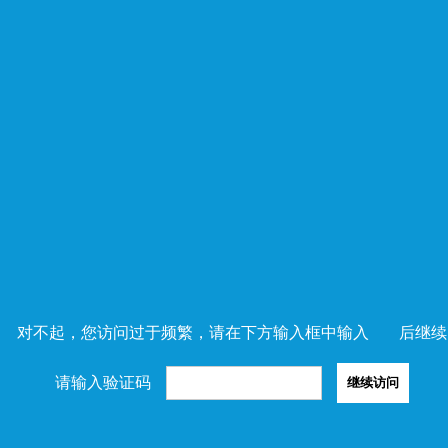
对不起，您访问过于频繁，请在下方输入框中输入
后继续
请输入验证码
继续访问