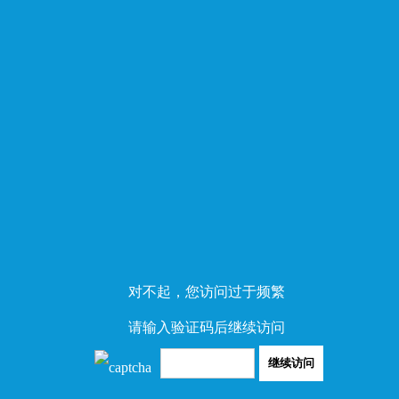
对不起，您访问过于频繁
请输入验证码后继续访问
继续访问