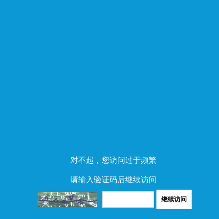
对不起，您访问过于频繁
请输入验证码后继续访问
继续访问