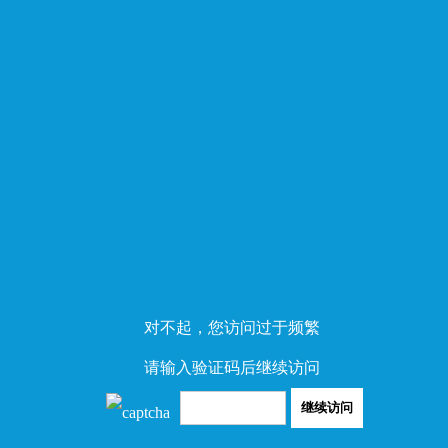
对不起，您访问过于频繁
请输入验证码后继续访问
继续访问