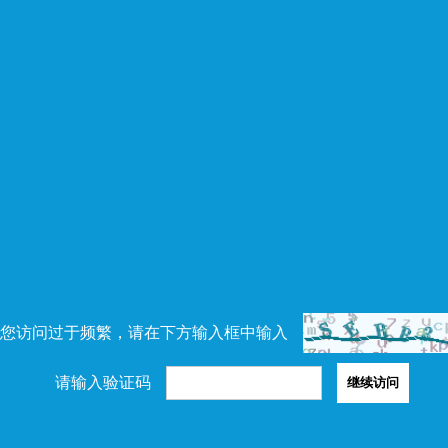
您访问过于频繁，请在下方输入框中输入
请输入验证码
继续访问