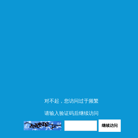
对不起，您访问过于频繁
请输入验证码后继续访问
继续访问