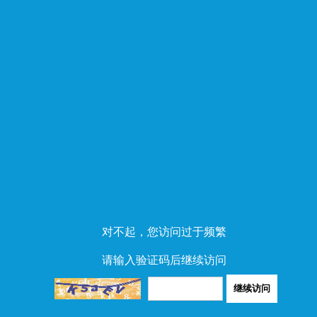
对不起，您访问过于频繁
请输入验证码后继续访问
继续访问