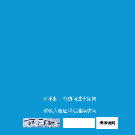
对不起，您访问过于频繁
请输入验证码后继续访问
继续访问