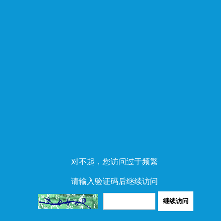
对不起，您访问过于频繁
请输入验证码后继续访问
继续访问