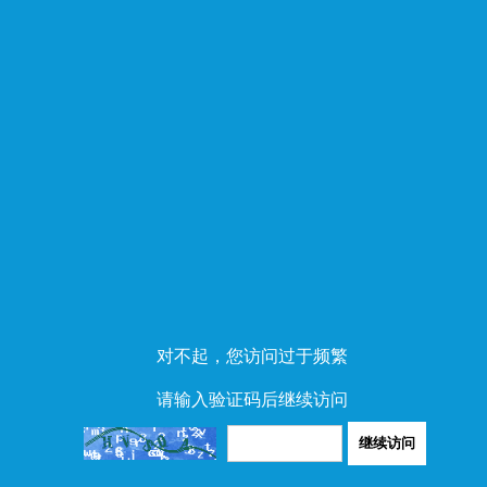
对不起，您访问过于频繁
请输入验证码后继续访问
继续访问