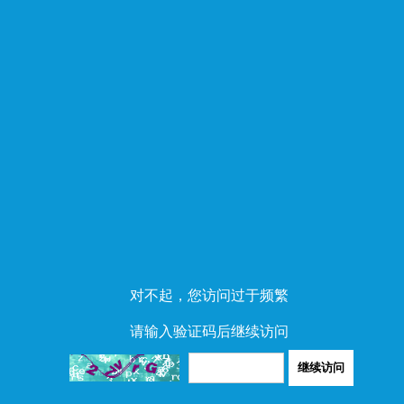
对不起，您访问过于频繁
请输入验证码后继续访问
继续访问