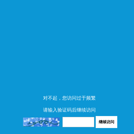
对不起，您访问过于频繁
请输入验证码后继续访问
继续访问