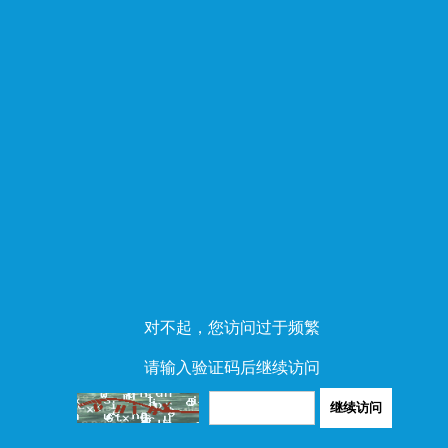
对不起，您访问过于频繁
请输入验证码后继续访问
继续访问