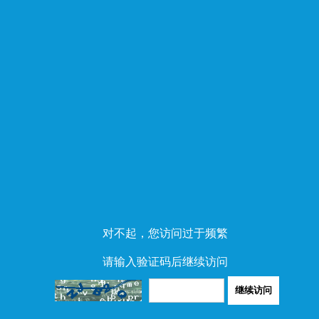
对不起，您访问过于频繁
请输入验证码后继续访问
继续访问