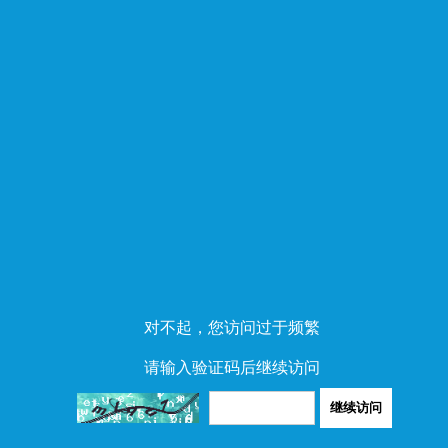
对不起，您访问过于频繁
请输入验证码后继续访问
继续访问