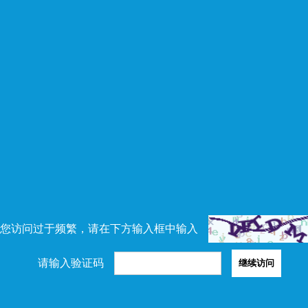
您访问过于频繁，请在下方输入框中输入
请输入验证码
继续访问