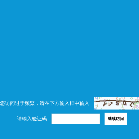
您访问过于频繁，请在下方输入框中输入
请输入验证码
继续访问