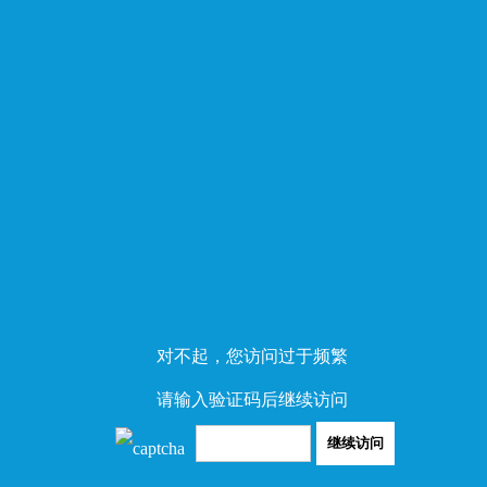
对不起，您访问过于频繁
请输入验证码后继续访问
继续访问