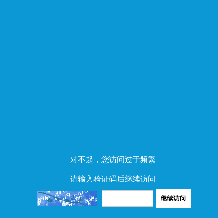
对不起，您访问过于频繁
请输入验证码后继续访问
继续访问