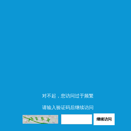
对不起，您访问过于频繁
请输入验证码后继续访问
继续访问