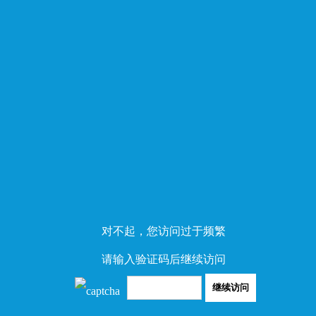
对不起，您访问过于频繁
请输入验证码后继续访问
继续访问