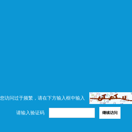
您访问过于频繁，请在下方输入框中输入
请输入验证码
继续访问