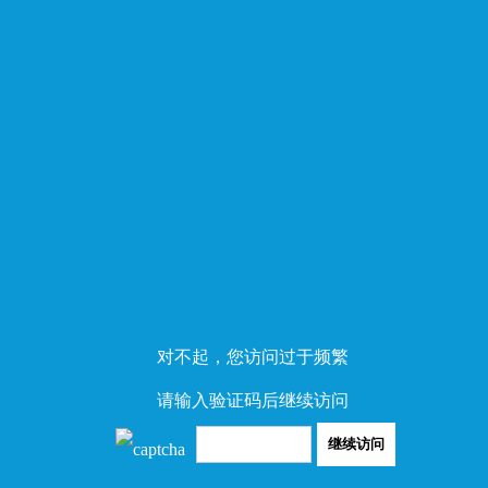
对不起，您访问过于频繁
请输入验证码后继续访问
继续访问