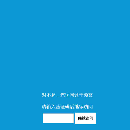
对不起，您访问过于频繁
请输入验证码后继续访问
继续访问