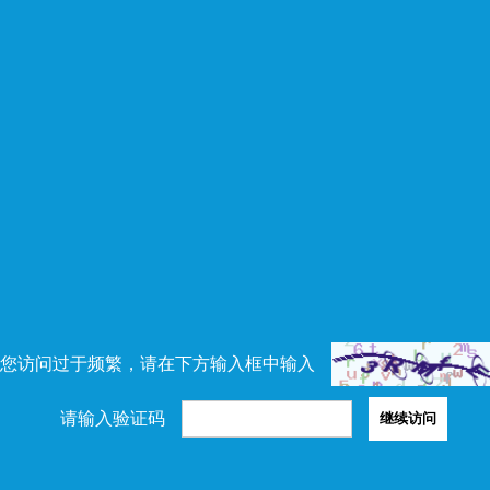
您访问过于频繁，请在下方输入框中输入
请输入验证码
继续访问