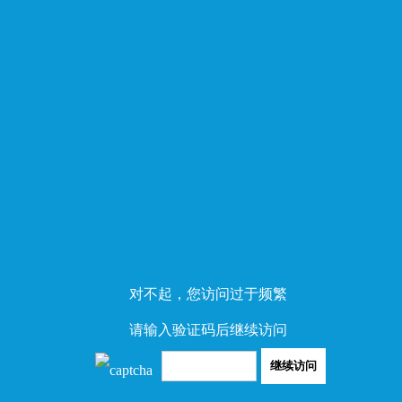
对不起，您访问过于频繁
请输入验证码后继续访问
继续访问