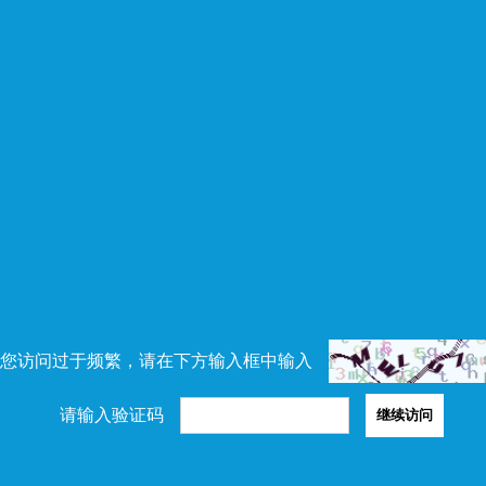
您访问过于频繁，请在下方输入框中输入
请输入验证码
继续访问