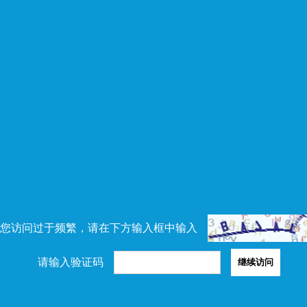
您访问过于频繁，请在下方输入框中输入
请输入验证码
继续访问