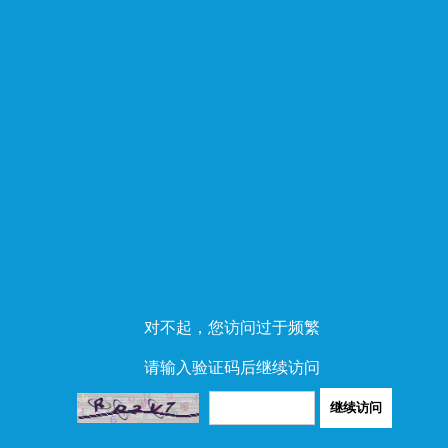
对不起，您访问过于频繁
请输入验证码后继续访问
继续访问