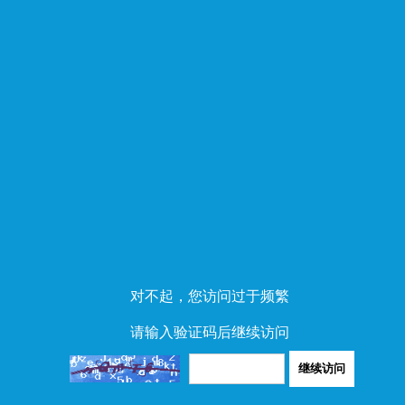
对不起，您访问过于频繁
请输入验证码后继续访问
继续访问