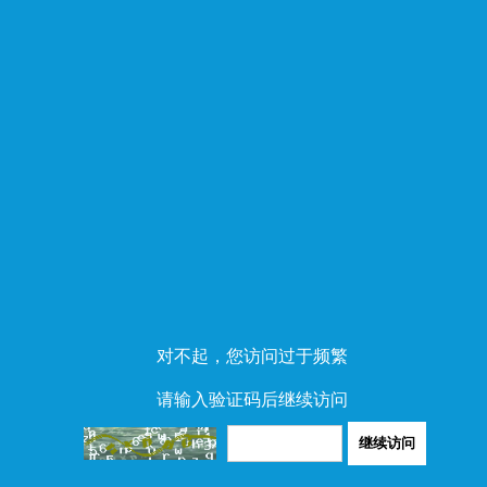
对不起，您访问过于频繁
请输入验证码后继续访问
继续访问