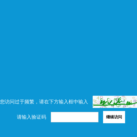
您访问过于频繁，请在下方输入框中输入
请输入验证码
继续访问