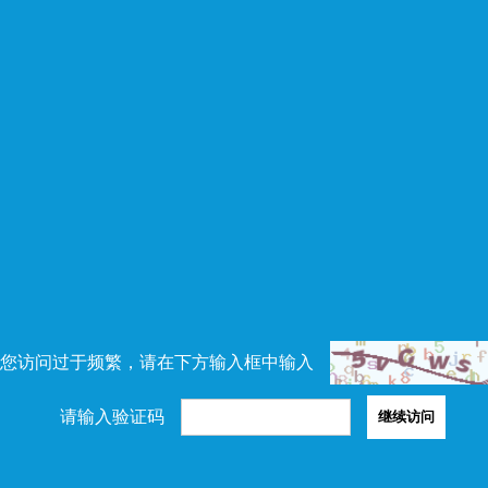
您访问过于频繁，请在下方输入框中输入
请输入验证码
继续访问