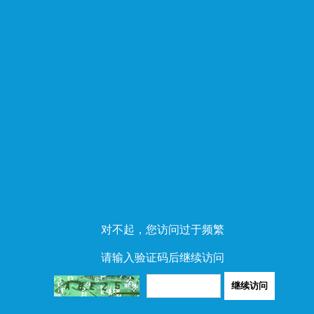
对不起，您访问过于频繁
请输入验证码后继续访问
继续访问