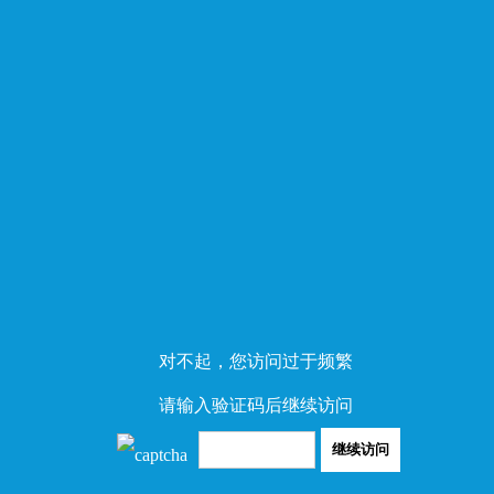
对不起，您访问过于频繁
请输入验证码后继续访问
继续访问