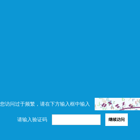
您访问过于频繁，请在下方输入框中输入
请输入验证码
继续访问