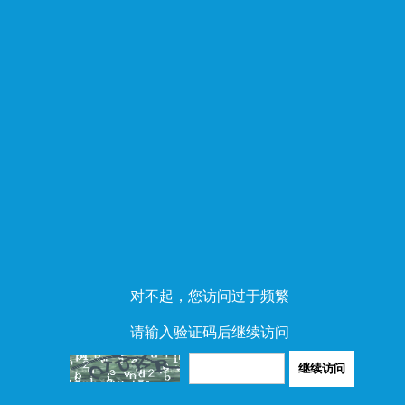
对不起，您访问过于频繁
请输入验证码后继续访问
继续访问