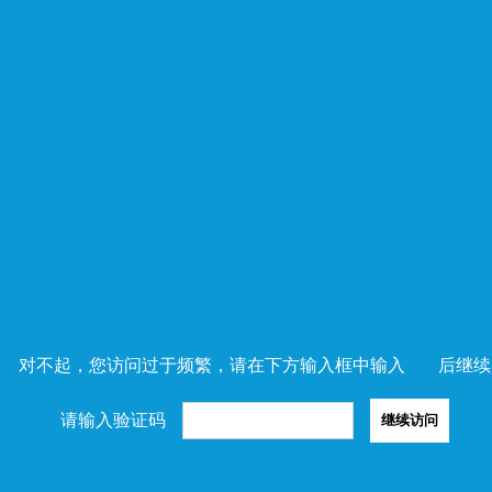
对不起，您访问过于频繁，请在下方输入框中输入
后继续
请输入验证码
继续访问