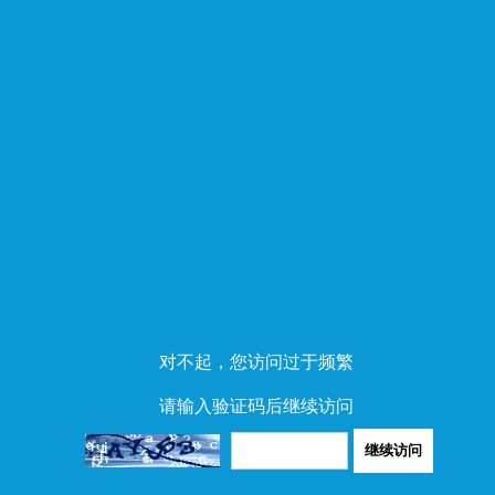
对不起，您访问过于频繁
请输入验证码后继续访问
继续访问