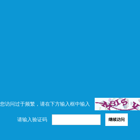
您访问过于频繁，请在下方输入框中输入
请输入验证码
继续访问