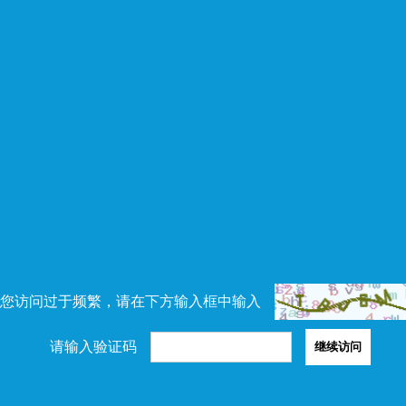
您访问过于频繁，请在下方输入框中输入
请输入验证码
继续访问