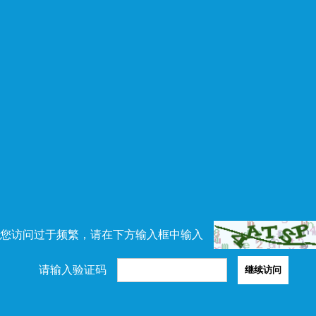
您访问过于频繁，请在下方输入框中输入
请输入验证码
继续访问