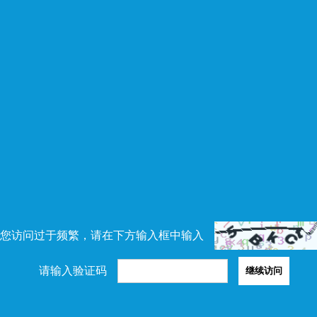
您访问过于频繁，请在下方输入框中输入
请输入验证码
继续访问