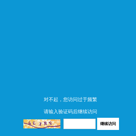
对不起，您访问过于频繁
请输入验证码后继续访问
继续访问