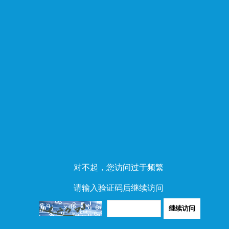
对不起，您访问过于频繁
请输入验证码后继续访问
继续访问