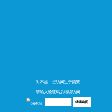
对不起，您访问过于频繁
请输入验证码后继续访问
继续访问