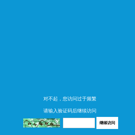
对不起，您访问过于频繁
请输入验证码后继续访问
继续访问