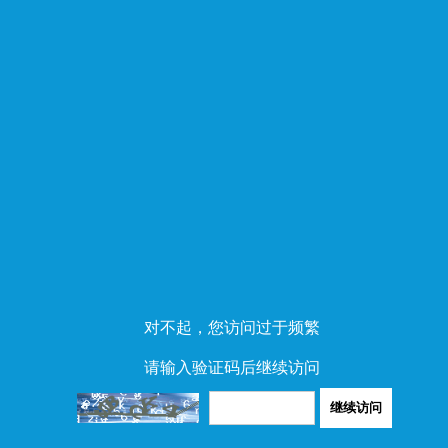
对不起，您访问过于频繁
请输入验证码后继续访问
继续访问